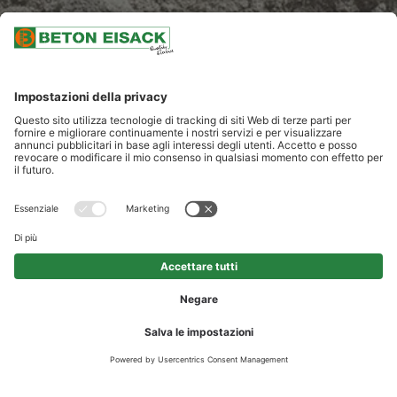
SCROLLARE
CEMENTO