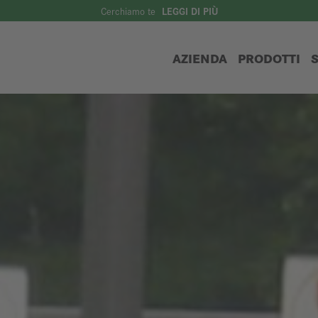
Cerchiamo te
LEGGI DI PIÙ
AZIENDA
PRODOTTI
S