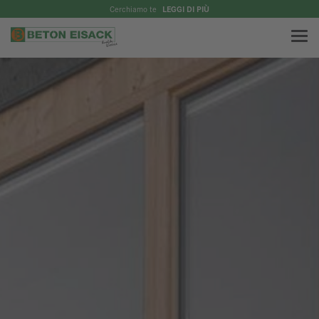
Cerchiamo te
LEGGI DI PIÙ