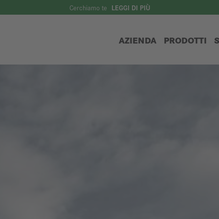
Cerchiamo te
LEGGI DI PIÙ
AZIENDA
PRODOTTI
S