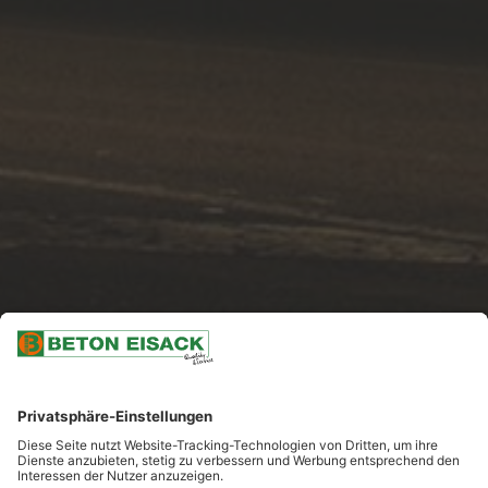
NACH UNTEN