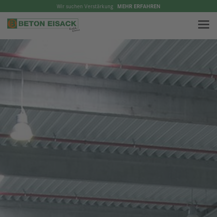
Wir suchen Verstärkung
MEHR ERFAHREN