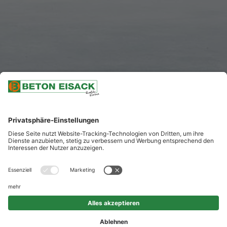
NACH UNTEN