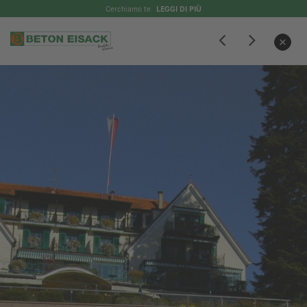
Cerchiamo te
LEGGI DI PIÙ