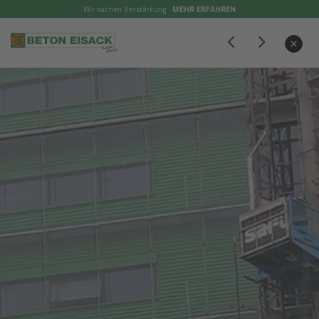
Wir suchen Verstärkung
MEHR ERFAHREN